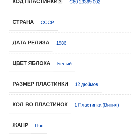
КОД ПЛАСТИНКИ
С60 23369 002
СТРАНА
СССР
ДАТА РЕЛИЗА
1986
ЦВЕТ ЯБЛОКА
Белый
РАЗМЕР ПЛАСТИНКИ
12 дюймов
КОЛ-ВО ПЛАСТИНОК
1 Пластинка (Винил)
ЖАНР
Поп