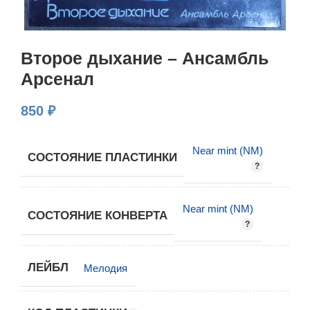
Второе дыхание – Ансамбль
Арсенал
850
₽
Near mint (NM)
СОСТОЯНИЕ ПЛАСТИНКИ
Near mint (NM)
СОСТОЯНИЕ КОНВЕРТА
ЛЕЙБЛ
Мелодия