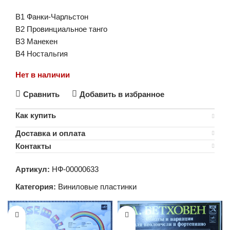
B1 Фанки-Чарльстон
B2 Провинциальное танго
B3 Манекен
B4 Ностальгия
Нет в наличии
Сравнить
Добавить в избранное
Как купить
Доставка и оплата
Контакты
Артикул:
НФ-00000633
Категория:
Виниловые пластинки