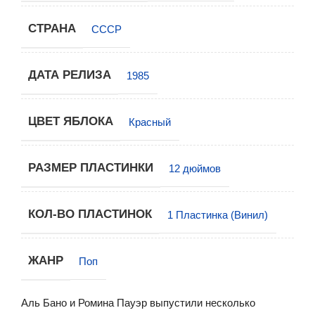
СТРАНА
СССР
ДАТА РЕЛИЗА
1985
ЦВЕТ ЯБЛОКА
Красный
РАЗМЕР ПЛАСТИНКИ
12 дюймов
КОЛ-ВО ПЛАСТИНОК
1 Пластинка (Винил)
ЖАНР
Поп
Аль Бано и Ромина Пауэр выпустили несколько