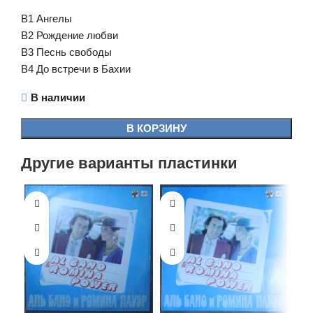
B1 Ангелы
B2 Рождение любви
B3 Песнь свободы
B4 До встречи в Бахии
В наличии
В КОРЗИНУ
Другие варианты пластинки