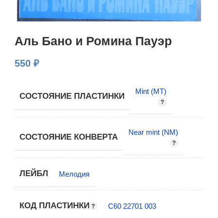
Аль Бано и Ромина Пауэр
550
₽
Mint (MT)
СОСТОЯНИЕ ПЛАСТИНКИ
Near mint (NM)
СОСТОЯНИЕ КОНВЕРТА
ЛЕЙБЛ
Мелодия
КОД ПЛАСТИНКИ
С60 22701 003