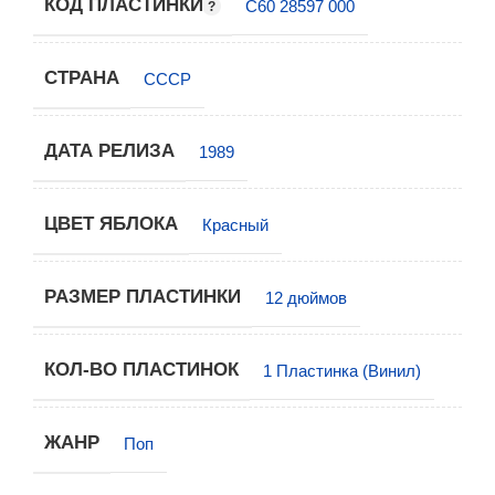
КОД ПЛАСТИНКИ
С60 28597 000
СТРАНА
СССР
ДАТА РЕЛИЗА
1989
ЦВЕТ ЯБЛОКА
Красный
РАЗМЕР ПЛАСТИНКИ
12 дюймов
КОЛ-ВО ПЛАСТИНОК
1 Пластинка (Винил)
ЖАНР
Поп