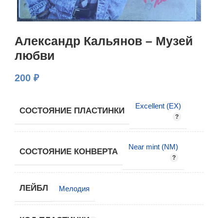
Александр Кальянов – Музей
любви
200
₽
Excellent (EX)
СОСТОЯНИЕ ПЛАСТИНКИ
Near mint (NM)
СОСТОЯНИЕ КОНВЕРТА
ЛЕЙБЛ
Мелодия