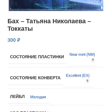
Бах – Татьяна Николаева –
Токкаты
300
₽
Near mint (NM)
СОСТОЯНИЕ ПЛАСТИНКИ
Excellent (EX)
СОСТОЯНИЕ КОНВЕРТА
ЛЕЙБЛ
Мелодия