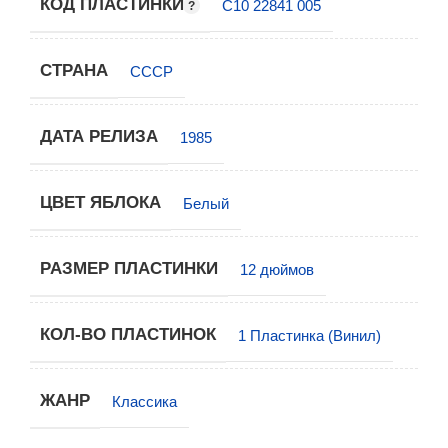
КОД ПЛАСТИНКИ
С10 22841 005
СТРАНА
СССР
ДАТА РЕЛИЗА
1985
ЦВЕТ ЯБЛОКА
Белый
РАЗМЕР ПЛАСТИНКИ
12 дюймов
КОЛ-ВО ПЛАСТИНОК
1 Пластинка (Винил)
ЖАНР
Классика