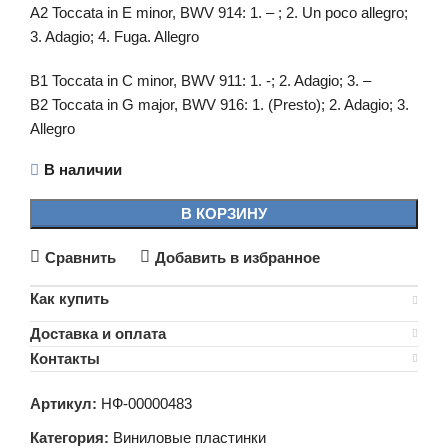
A2 Toccata in E minor, BWV 914: 1. – ; 2. Un poco allegro;
3. Adagio; 4. Fuga. Allegro
B1 Toccata in C minor, BWV 911: 1. -; 2. Adagio; 3. –
B2 Toccata in G major, BWV 916: 1. (Presto); 2. Adagio; 3.
Allegro
В наличии
В КОРЗИНУ
Сравнить
Добавить в избранное
Как купить
Доставка и оплата
Контакты
Артикул:
НФ-00000483
Категория:
Виниловые пластинки