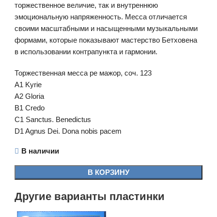
торжественное величие, так и внутреннюю
эмоциональную напряженность. Месса отличается
своими масштабными и насыщенными музыкальными
формами, которые показывают мастерство Бетховена
в использовании контрапункта и гармонии.
Торжественная месса ре мажор, соч. 123
A1 Kyrie
A2 Gloria
B1 Credo
C1 Sanctus. Benedictus
D1 Agnus Dei. Dona nobis pacem
В наличии
В КОРЗИНУ
Другие варианты пластинки