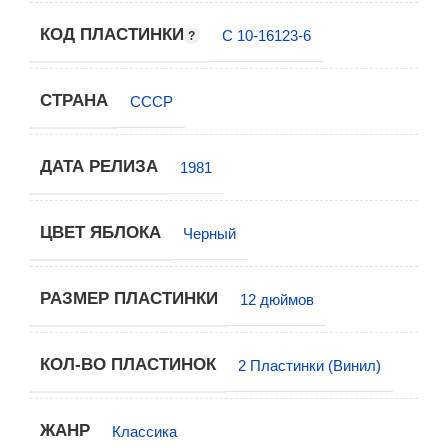
КОД ПЛАСТИНКИ
С 10-16123-6
СТРАНА
СССР
ДАТА РЕЛИЗА
1981
ЦВЕТ ЯБЛОКА
Черный
РАЗМЕР ПЛАСТИНКИ
12 дюймов
КОЛ-ВО ПЛАСТИНОК
2 Пластинки (Винил)
ЖАНР
Классика