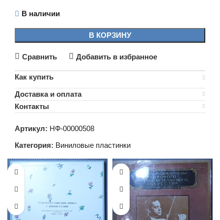
В наличии
В КОРЗИНУ
Сравнить
Добавить в избранное
Как купить
Доставка и оплата
Контакты
Артикул:
НФ-00000508
Категория:
Виниловые пластинки