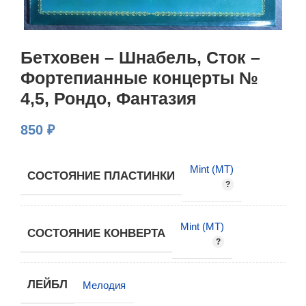
Бетховен – Шнабель, Сток –
Фортепианные концерты №
4,5, Рондо, Фантазия
850
₽
Mint (MT)
СОСТОЯНИЕ ПЛАСТИНКИ
Mint (MT)
СОСТОЯНИЕ КОНВЕРТА
ЛЕЙБЛ
Мелодия