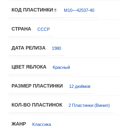
КОД ПЛАСТИНКИ
М10—42537-40
СТРАНА
СССР
ДАТА РЕЛИЗА
1980
ЦВЕТ ЯБЛОКА
Красный
РАЗМЕР ПЛАСТИНКИ
12 дюймов
КОЛ-ВО ПЛАСТИНОК
2 Пластинки (Винил)
ЖАНР
Классика