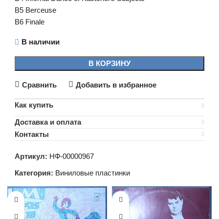
B5 Berceuse
B6 Finale
В наличии
В КОРЗИНУ
Сравнить
Добавить в избранное
Как купить
Доставка и оплата
Контакты
Артикул:
НФ-00000967
Категория:
Виниловые пластинки