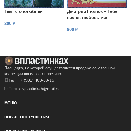
Тем, кто влюблен
Дмитрий Гнатюк – Тебе,
песня, любовь моя
200
₽
800
₽
В КОРЗИНУ
В КОРЗИНУ
Площадка, на которой осуществляется продажа собственной
коллекции виниловых пластинок.
Тел: +7 (981) 403-68-15
Почта: vplastinkah@mail.ru
МЕНЮ
НОВЫЕ ПОСТУПЛЕНИЯ