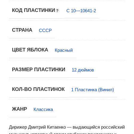
КОД ПЛАСТИНКИ
С 10—10641-2
СТРАНА
СССР
ЦВЕТ ЯБЛОКА
Красный
РАЗМЕР ПЛАСТИНКИ
12 дюймов
КОЛ-ВО ПЛАСТИНОК
1 Пластинка (Винил)
ЖАНР
Классика
Дирижер Дмитрий Китаенко — выдающийся российский