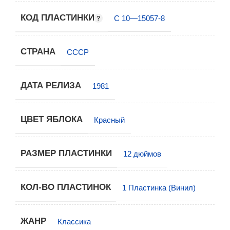
КОД ПЛАСТИНКИ
C 10—15057-8
СТРАНА
СССР
ДАТА РЕЛИЗА
1981
ЦВЕТ ЯБЛОКА
Красный
РАЗМЕР ПЛАСТИНКИ
12 дюймов
КОЛ-ВО ПЛАСТИНОК
1 Пластинка (Винил)
ЖАНР
Классика