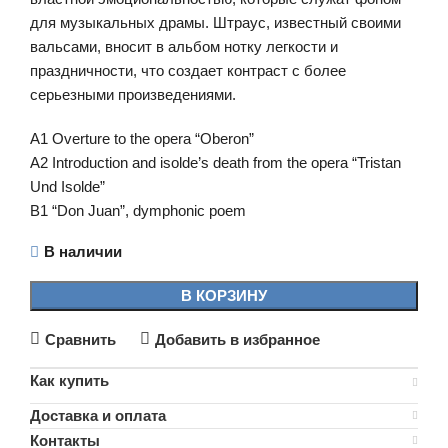
для музыкальных драмы. Штраус, известный своими
вальсами, вносит в альбом нотку легкости и
праздничности, что создает контраст с более
серьезными произведениями.
A1 Overture to the opera “Oberon”
A2 Introduction and isolde’s death from the opera “Tristan
Und Isolde”
B1 “Don Juan”, dymphonic poem
В наличии
В КОРЗИНУ
Сравнить
Добавить в избранное
Как купить
Доставка и оплата
Контакты