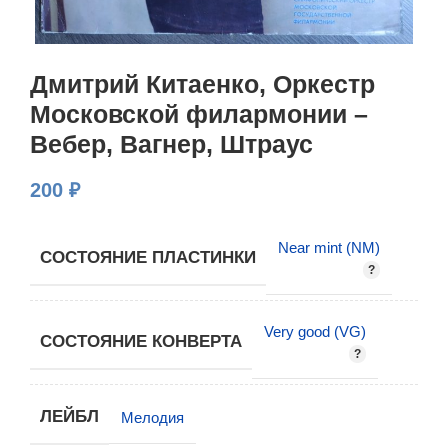
Дмитрий Китаенко, Оркестр
Московской филармонии –
Вебер, Вагнер, Штраус
200
₽
Near mint (NM)
СОСТОЯНИЕ ПЛАСТИНКИ
Very good (VG)
СОСТОЯНИЕ КОНВЕРТА
ЛЕЙБЛ
Мелодия