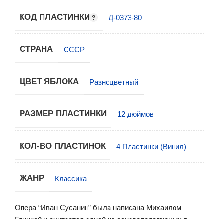
КОД ПЛАСТИНКИ
Д-0373-80
СТРАНА
СССР
ЦВЕТ ЯБЛОКА
Разноцветный
РАЗМЕР ПЛАСТИНКИ
12 дюймов
КОЛ-ВО ПЛАСТИНОК
4 Пластинки (Винил)
ЖАНР
Классика
Опера “Иван Сусанин” была написана Михаилом