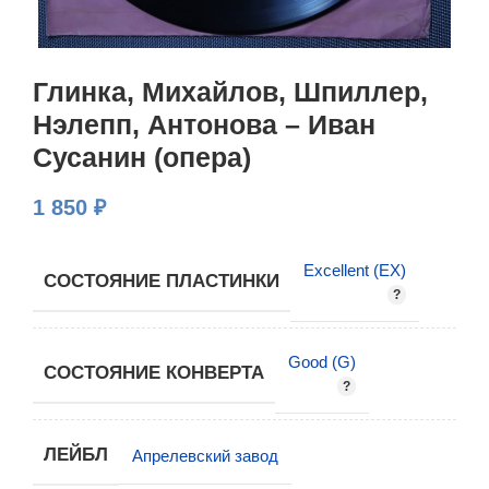
Глинка, Михайлов, Шпиллер,
Нэлепп, Антонова – Иван
Сусанин (опера)
1 850
₽
Excellent (EX)
СОСТОЯНИЕ ПЛАСТИНКИ
Good (G)
СОСТОЯНИЕ КОНВЕРТА
ЛЕЙБЛ
Апрелевский завод