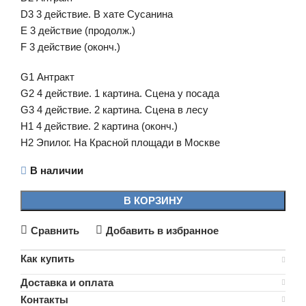
D3 3 действие. В хате Сусанина
Е 3 действие (продолж.)
F 3 действие (оконч.)
G1 Антракт
G2 4 действие. 1 картина. Сцена у посада
G3 4 действие. 2 картина. Сцена в лесу
Н1 4 действие. 2 картина (оконч.)
Н2 Эпилог. На Красной площади в Москве
В наличии
В КОРЗИНУ
Сравнить
Добавить в избранное
Как купить
Доставка и оплата
Контакты