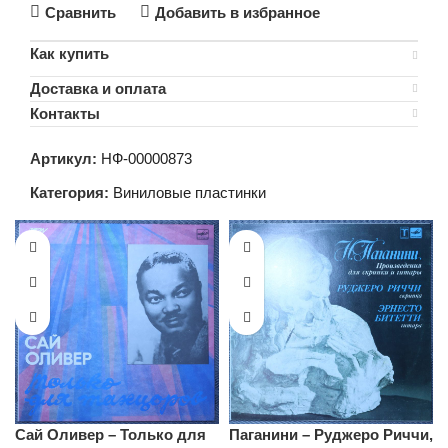
Сравнить
Добавить в избранное
Как купить
Доставка и оплата
Контакты
Артикул:
НФ-00000873
Категория:
Виниловые пластинки
Сай Оливер – Только для
Паганини – Руджеро Риччи,