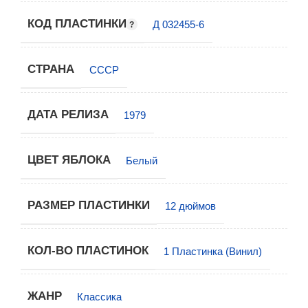
КОД ПЛАСТИНКИ
Д 032455-6
СТРАНА
СССР
ДАТА РЕЛИЗА
1979
ЦВЕТ ЯБЛОКА
Белый
РАЗМЕР ПЛАСТИНКИ
12 дюймов
КОЛ-ВО ПЛАСТИНОК
1 Пластинка (Винил)
ЖАНР
Классика