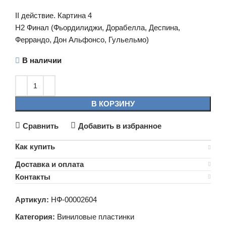
II действие. Картина 4
H2 Финал (Фьордилиджи, Дорабелла, Деспина,
Феррандо, Дон Альфонсо, Гульельмо)
В наличии
В КОРЗИНУ
Сравнить
Добавить в избранное
Как купить
Доставка и оплата
Контакты
Артикул:
НФ-00002604
Категория:
Виниловые пластинки