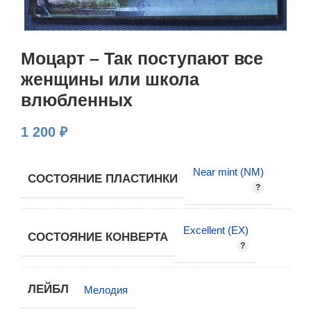
Моцарт – Так поступают все
женщины или школа
влюбленных
1 200
₽
Near mint (NM)
СОСТОЯНИЕ ПЛАСТИНКИ
Excellent (EX)
СОСТОЯНИЕ КОНВЕРТА
ЛЕЙБЛ
Мелодия