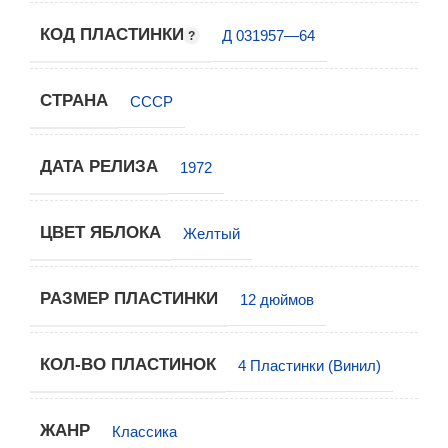
КОД ПЛАСТИНКИ
Д 031957—64
СТРАНА
СССР
ДАТА РЕЛИЗА
1972
ЦВЕТ ЯБЛОКА
Желтый
РАЗМЕР ПЛАСТИНКИ
12 дюймов
КОЛ-ВО ПЛАСТИНОК
4 Пластинки (Винил)
ЖАНР
Классика