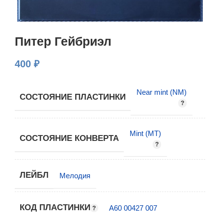
Питер Гейбриэл
400
₽
Near mint (NM)
СОСТОЯНИЕ ПЛАСТИНКИ
Mint (MT)
СОСТОЯНИЕ КОНВЕРТА
ЛЕЙБЛ
Мелодия
КОД ПЛАСТИНКИ
А60 00427 007