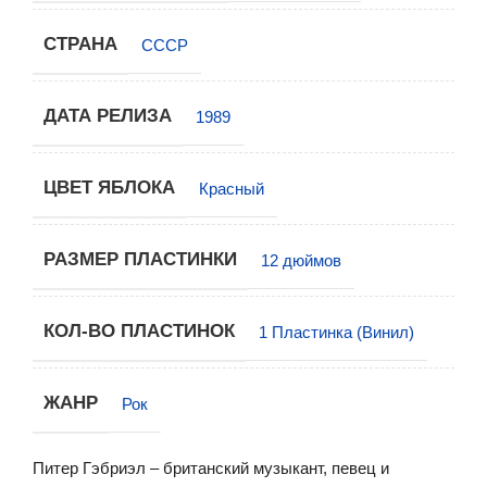
СТРАНА
СССР
ДАТА РЕЛИЗА
1989
ЦВЕТ ЯБЛОКА
Красный
РАЗМЕР ПЛАСТИНКИ
12 дюймов
КОЛ-ВО ПЛАСТИНОК
1 Пластинка (Винил)
ЖАНР
Рок
Питер Гэбриэл – британский музыкант, певец и