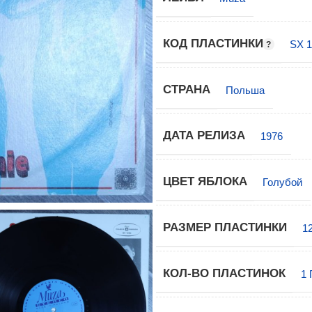
КОД ПЛАСТИНКИ
SX 
СТРАНА
Польша
ДАТА РЕЛИЗА
1976
ЦВЕТ ЯБЛОКА
Голубой
РАЗМЕР ПЛАСТИНКИ
1
КОЛ-ВО ПЛАСТИНОК
1 