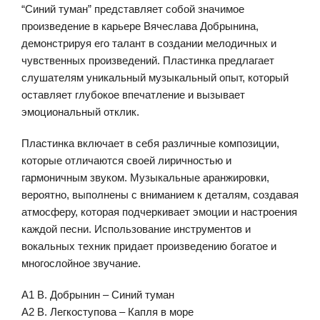
“Синий туман” представляет собой значимое
произведение в карьере Вячеслава Добрынина,
демонстрируя его талант в создании мелодичных и
чувственных произведений. Пластинка предлагает
слушателям уникальный музыкальный опыт, который
оставляет глубокое впечатление и вызывает
эмоциональный отклик.
Пластинка включает в себя различные композиции,
которые отличаются своей лиричностью и
гармоничным звуком. Музыкальные аранжировки,
вероятно, выполнены с вниманием к деталям, создавая
атмосферу, которая подчеркивает эмоции и настроения
каждой песни. Использование инструментов и
вокальных техник придает произведению богатое и
многослойное звучание.
А1 В. Добрынин – Синий туман
А2 В. Легкоступова – Капля в море