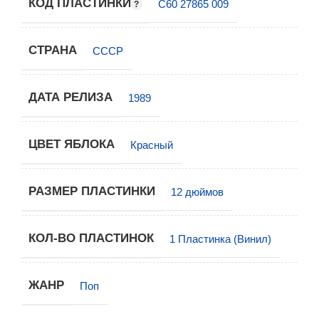
КОД ПЛАСТИНКИ
С60 27865 009
СТРАНА
СССР
ДАТА РЕЛИЗА
1989
ЦВЕТ ЯБЛОКА
Красный
РАЗМЕР ПЛАСТИНКИ
12 дюймов
КОЛ-ВО ПЛАСТИНОК
1 Пластинка (Винил)
ЖАНР
Поп