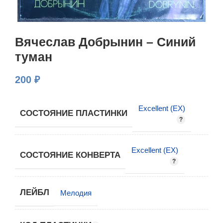
Вячеслав Добрынин – Синий
туман
200
₽
Excellent (EX)
СОСТОЯНИЕ ПЛАСТИНКИ
Excellent (EX)
СОСТОЯНИЕ КОНВЕРТА
ЛЕЙБЛ
Мелодия