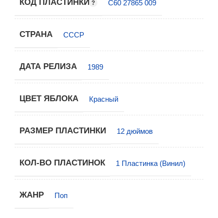
КОД ПЛАСТИНКИ
С60 27865 009
СТРАНА
СССР
ДАТА РЕЛИЗА
1989
ЦВЕТ ЯБЛОКА
Красный
РАЗМЕР ПЛАСТИНКИ
12 дюймов
КОЛ-ВО ПЛАСТИНОК
1 Пластинка (Винил)
ЖАНР
Поп