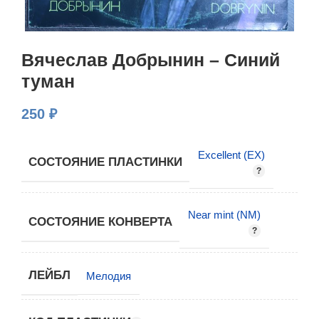
Вячеслав Добрынин – Синий
туман
250
₽
Excellent (EX)
СОСТОЯНИЕ ПЛАСТИНКИ
Near mint (NM)
СОСТОЯНИЕ КОНВЕРТА
ЛЕЙБЛ
Мелодия