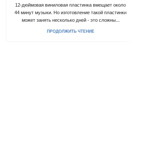
12-дюймовая виниловая пластинка вмещает около
44 минут музыки. Но изготовление такой пластинки
может занять несколько дней - это сложны...
ПРОДОЛЖИТЬ ЧТЕНИЕ