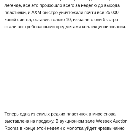
легенде, все это произошло всего за неделю до выхода
пластинки, и A&M быстро уничтожили почти все 25 000
копий сингла, оставив только 10, из-за чего они быстро
стали востребованными предметами коллекционирования.
Теперь одна из самых редких пластинок в мире снова
выставлена на продажу. В аукционном зале Wessex Auction
Rooms в конце этой недели с молотка уйдет чрезвычайно