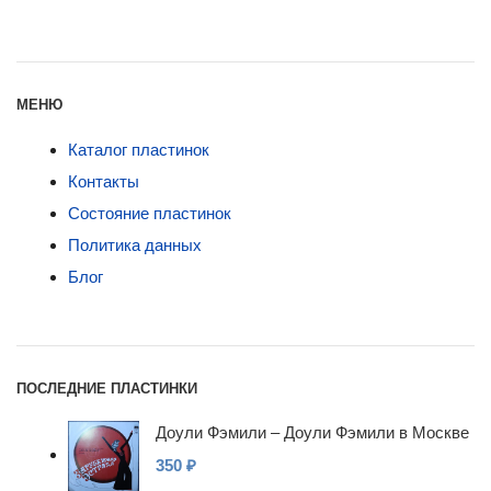
МЕНЮ
Каталог пластинок
Контакты
Состояние пластинок
Политика данных
Блог
ПОСЛЕДНИЕ ПЛАСТИНКИ
Доули Фэмили – Доули Фэмили в Москве
350
₽