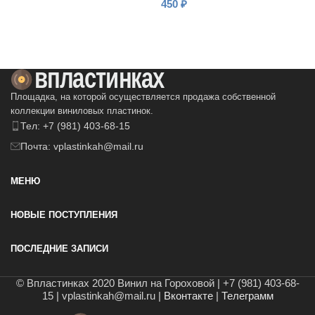
450
₽
В КОРЗИНУ
В КОРЗИНУ
Площадка, на которой осуществляется продажа собственной
коллекции виниловых пластинок.
Тел: +7 (981) 403-68-15
Почта: vplastinkah@mail.ru
МЕНЮ
НОВЫЕ ПОСТУПЛЕНИЯ
ПОСЛЕДНИЕ ЗАПИСИ
© Впластинках 2020 Винил на Гороховой | +7 (981) 403-68-
15 | vplastinkah@mail.ru |
Вконтакте
|
Телеграмм