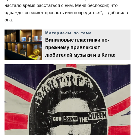
настало время расстаться с ним. Меня беспокоит, что
однажды он может пропасть или повредиться”, – добавила
она.
Материалы по теме
Виниловые пластинки по-
прежнему привлекают
любителей музыки и в Китае