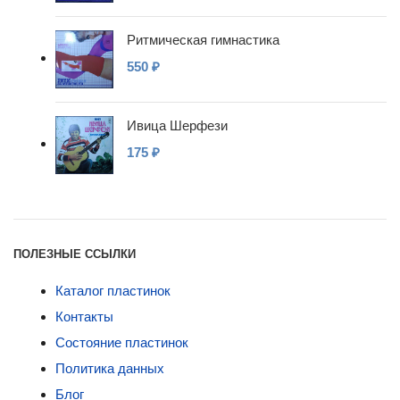
Ритмическая гимнастика
550
₽
Ивица Шерфези
175
₽
ПОЛЕЗНЫЕ ССЫЛКИ
Каталог пластинок
Контакты
Состояние пластинок
Политика данных
Блог