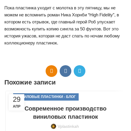
Пока пластинка уходит с молотка в эту пятницу, мы не
можем не вспомнить роман Ника Хорнби “High Fidelity”, в
котором есть отрывок, где главный герой Роб упускает
возможность купить копию сингла за 50 фунтов. Вот это
история ужасов, которая не даст спать по ночам любому
коллекционеру пластинок.
Похожие записи
ВИНИЛОВЫЕ ПЛАСТИНКИ - БЛОГ
29
АПР
Современное производство
виниловых пластинок
Vplastinkah