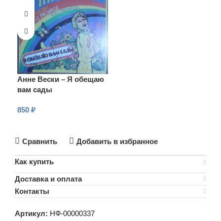
Анне Вески – Я обещаю
вам сады
850
₽
В КОРЗИНУ
Сравнить
Добавить в избранное
Как купить
Доставка и оплата
Контакты
Артикул:
НФ-00000337