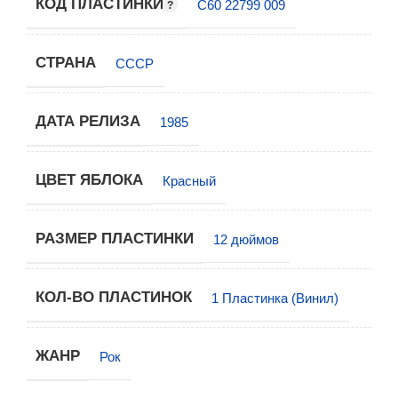
КОД ПЛАСТИНКИ
С60 22799 009
СТРАНА
СССР
ДАТА РЕЛИЗА
1985
ЦВЕТ ЯБЛОКА
Красный
РАЗМЕР ПЛАСТИНКИ
12 дюймов
КОЛ-ВО ПЛАСТИНОК
1 Пластинка (Винил)
ЖАНР
Рок