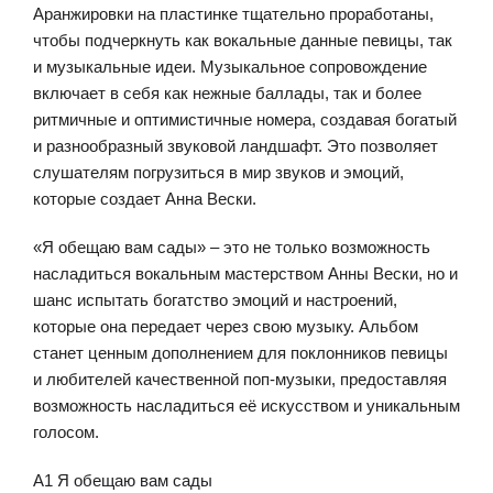
Аранжировки на пластинке тщательно проработаны,
чтобы подчеркнуть как вокальные данные певицы, так
и музыкальные идеи. Музыкальное сопровождение
включает в себя как нежные баллады, так и более
ритмичные и оптимистичные номера, создавая богатый
и разнообразный звуковой ландшафт. Это позволяет
слушателям погрузиться в мир звуков и эмоций,
которые создает Анна Вески.
«Я обещаю вам сады» – это не только возможность
насладиться вокальным мастерством Анны Вески, но и
шанс испытать богатство эмоций и настроений,
которые она передает через свою музыку. Альбом
станет ценным дополнением для поклонников певицы
и любителей качественной поп-музыки, предоставляя
возможность насладиться её искусством и уникальным
голосом.
A1 Я обещаю вам сады