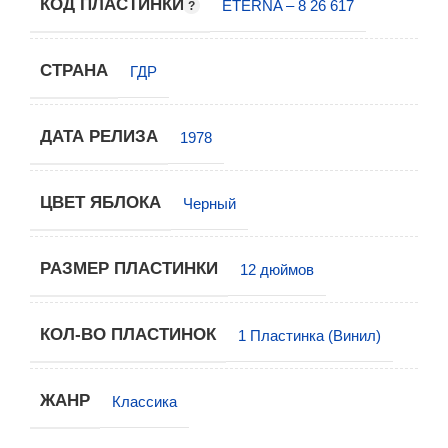
КОД ПЛАСТИНКИ
ETERNA – 8 26 617
СТРАНА
ГДР
ДАТА РЕЛИЗА
1978
ЦВЕТ ЯБЛОКА
Черный
РАЗМЕР ПЛАСТИНКИ
12 дюймов
КОЛ-ВО ПЛАСТИНОК
1 Пластинка (Винил)
ЖАНР
Классика