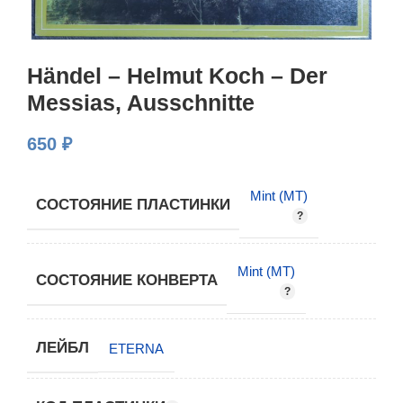
Händel – Helmut Koch – Der
Messias, Ausschnitte
650
₽
Mint (MT)
СОСТОЯНИЕ ПЛАСТИНКИ
Mint (MT)
СОСТОЯНИЕ КОНВЕРТА
ЛЕЙБЛ
ETERNA