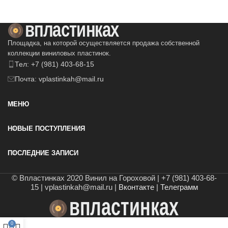
Площадка, на которой осуществляется продажа собственной
коллекции виниловых пластинок.
Тел: +7 (981) 403-68-15
Почта: vplastinkah@mail.ru
МЕНЮ
НОВЫЕ ПОСТУПЛЕНИЯ
ПОСЛЕДНИЕ ЗАПИСИ
© Впластинках 2020 Винил на Гороховой | +7 (981) 403-68-
15 | vplastinkah@mail.ru |
Вконтакте
|
Телеграмм
0