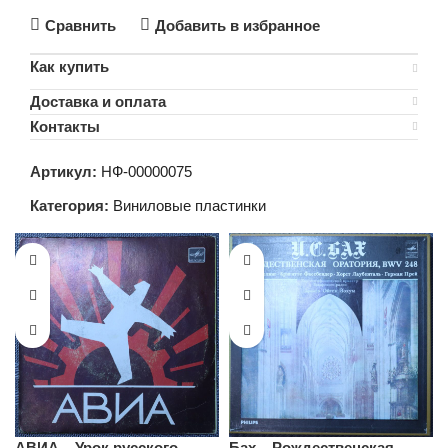
Сравнить
Добавить в избранное
Как купить
Доставка и оплата
Контакты
Артикул:
НФ-00000075
Категория:
Виниловые пластинки
АВИА – Урок русского
Бах – Рождественская